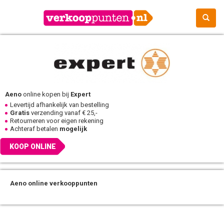
Aeno
online kopen bij
Expert
Levertijd afhankelijk van bestelling
Gratis
verzending vanaf € 25,-
Retourneren voor eigen rekening
Achteraf betalen
mogelijk
KOOP ONLINE
Aeno online verkooppunten