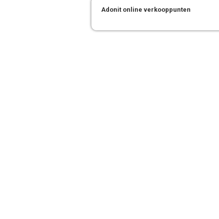
Adonit online verkooppunten