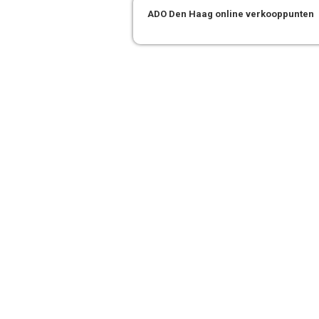
ADO Den Haag online verkooppunten