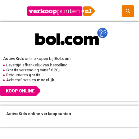
ActiveKids
online kopen bij
Bol.com
Levertijd afhankelijk van bestelling
Gratis
verzending vanaf € 20,-
Retourneren
gratis
Achteraf betalen
mogelijk
KOOP ONLINE
ActiveKids online verkooppunten