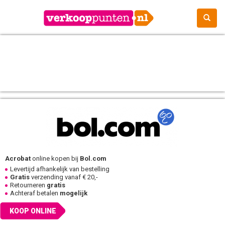
Acrobat
online kopen bij
Bol.com
Levertijd afhankelijk van bestelling
Gratis
verzending vanaf € 20,-
Retourneren
gratis
Achteraf betalen
mogelijk
KOOP ONLINE