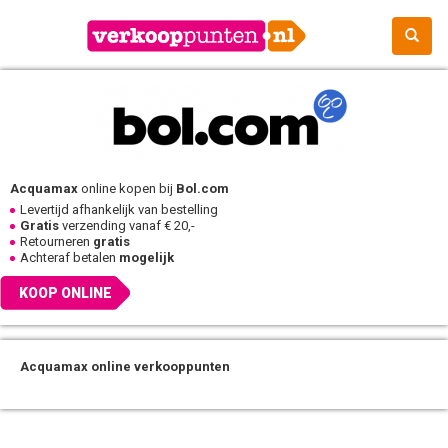
Acquamax
online kopen bij
Bol.com
Levertijd afhankelijk van bestelling
Gratis
verzending vanaf € 20,-
Retourneren
gratis
Achteraf betalen
mogelijk
KOOP ONLINE
Acquamax online verkooppunten