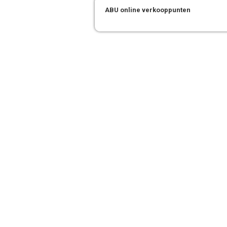
ABU online verkooppunten