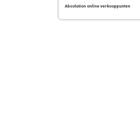
Absolution online verkooppunten