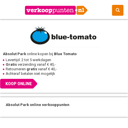
Absolut Park
online kopen bij
Blue Tomato
Levertijd: 2 tot 5 werkdagen
Gratis
verzending vanaf € 40,-
Retourneren
gratis
vanaf € 40,-
Achteraf betalen niet mogelijk
KOOP ONLINE
Absolut Park online verkooppunten