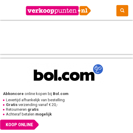
Abkoncore
online kopen bij
Bol.com
Levertijd afhankelijk van bestelling
Gratis
verzending vanaf € 20,-
Retourneren
gratis
Achteraf betalen
mogelijk
KOOP ONLINE