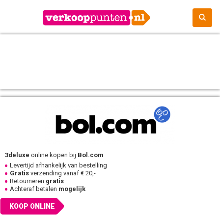
3deluxe
online kopen bij
Bol.com
Levertijd afhankelijk van bestelling
Gratis
verzending vanaf € 20,-
Retourneren
gratis
Achteraf betalen
mogelijk
KOOP ONLINE