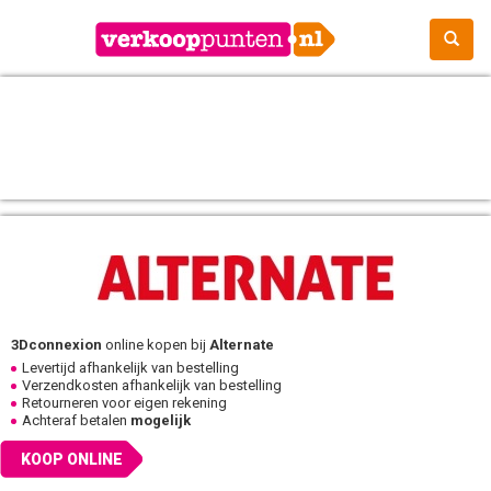
3Dconnexion
online kopen bij
Alternate
Levertijd afhankelijk van bestelling
Verzendkosten afhankelijk van bestelling
Retourneren voor eigen rekening
Achteraf betalen
mogelijk
KOOP ONLINE